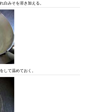
れ白みそを溶き加える。
をして温めておく。