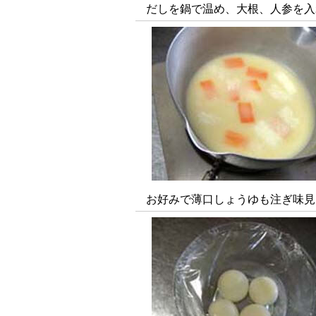
だしを鍋で温め、大根、人参を入
お好みで薄口しょうゆも注ぎ味見