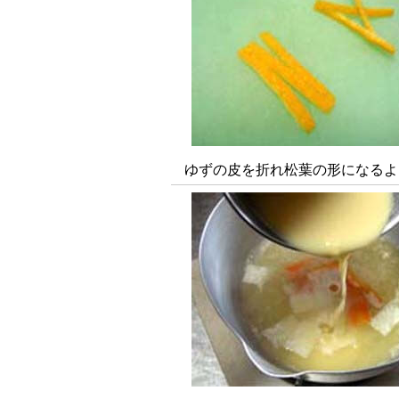
ゆずの皮を折れ松葉の形になるよ