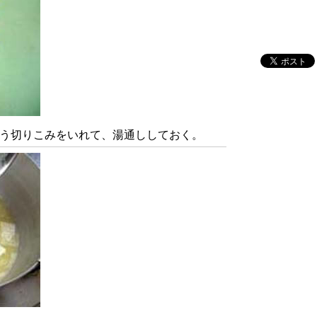
う切りこみをいれて、湯通ししておく。