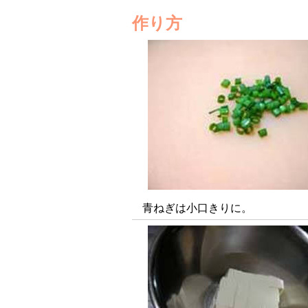
作り方
青ねぎは小口きりに。