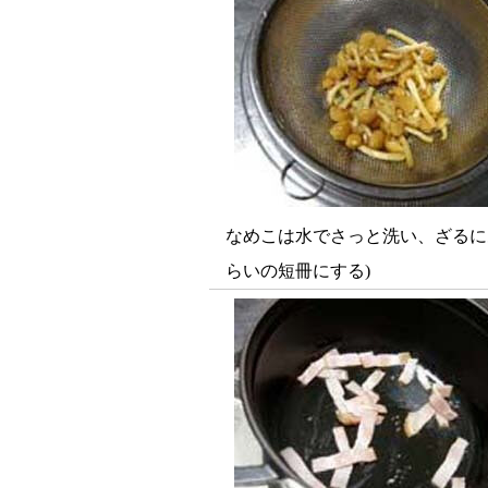
なめこは水でさっと洗い、ざるに
らいの短冊にする)