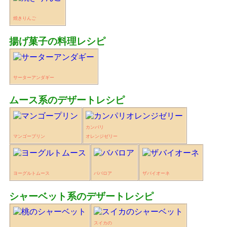
焼きりんご
揚げ菓子の料理レシピ
サーターアンダギー
ムース系のデザートレシピ
カンパリ
マンゴープリン
オレンジゼリー
ヨーグルトムース
ババロア
ザバイオーネ
シャーベット系のデザートレシピ
スイカの