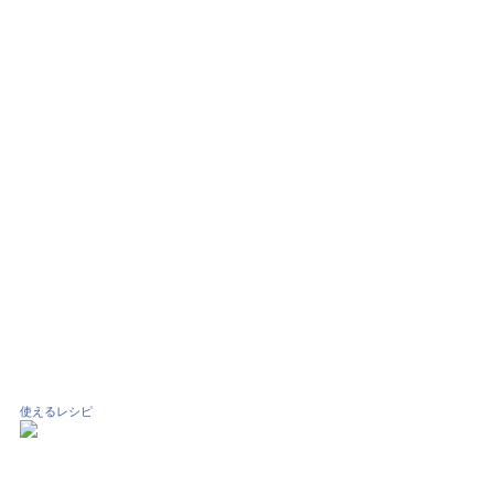
使えるレシピ