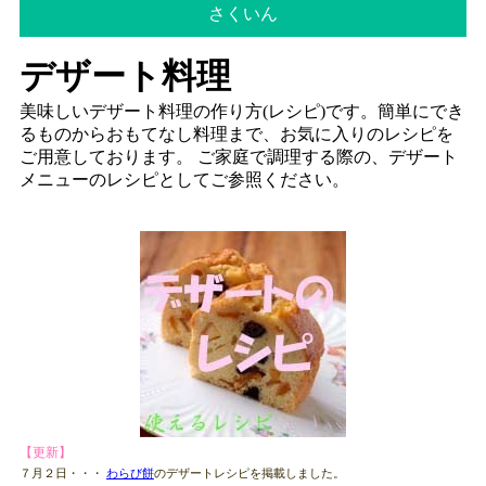
さくいん
デザート料理
美味しいデザート料理の作り方(レシピ)です。簡単にでき
るものからおもてなし料理まで、お気に入りのレシピを
ご用意しております。 ご家庭で調理する際の、デザート
メニューのレシピとしてご参照ください。
【更新】
７月２日・・・
わらび餅
のデザートレシピを掲載しました。