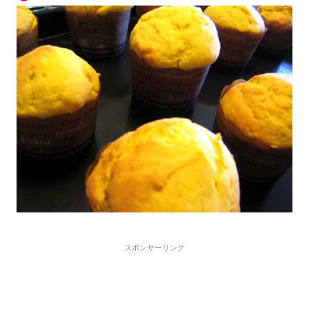
スポンサーリンク