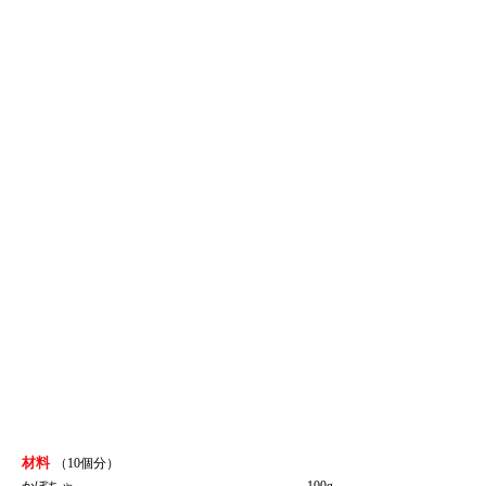
材料
（10個分）