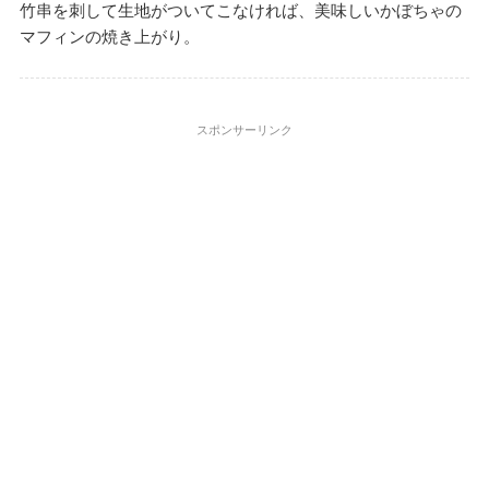
竹串を刺して生地がついてこなければ、美味しいかぼちゃの
マフィンの焼き上がり。
スポンサーリンク