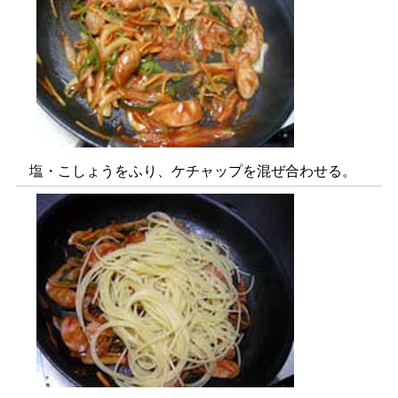
塩・こしょうをふり、ケチャップを混ぜ合わせる。