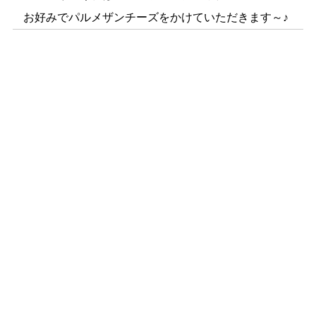
お好みでパルメザンチーズをかけていただきます～♪