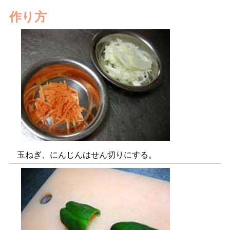
作り方
玉ねぎ、にんじんはせん切りにする。