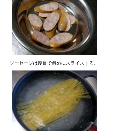
ソーセージは厚目で斜めにスライスする。