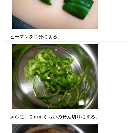
ピーマンを半分に切る。
さらに、２ｍｍぐらいのせん切りにする。