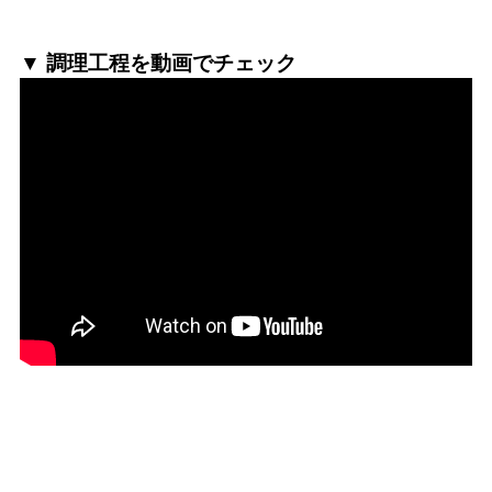
▼ 調理工程を動画でチェック