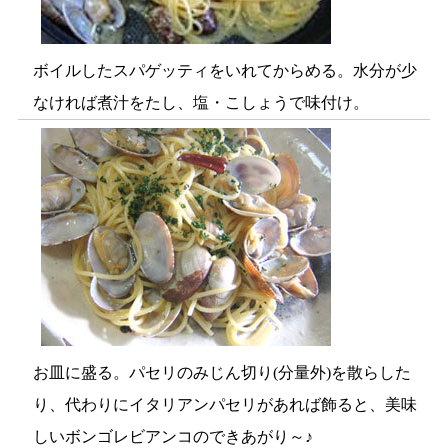
ボイルしたスパゲッティをいれてからめる。水分が少
なければ煮汁をたし、塩・こしょうで味付け。
お皿に盛る。パセリのみじん切り(分量外)を散らした
り、代わりにイタリアンパセリがあれば飾ると、美味
しいボンゴレビアンコのできあがり～♪