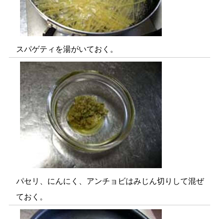
スパゲティを湯がいておく。
パセリ、にんにく、アンチョビはみじん切りして混ぜ
ておく。