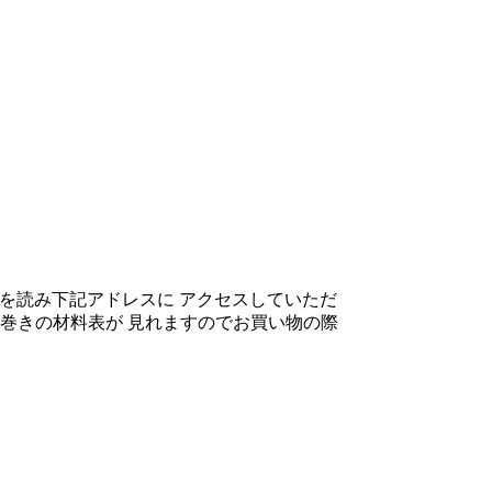
を読み下記アドレスに アクセスしていただ
巻きの材料表が 見れますのでお買い物の際