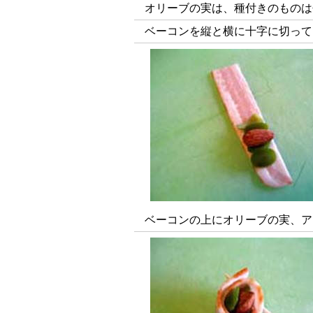
オリーブの実は、種付きのものは
ベーコンを縦と横に十字に切って
ベーコンの上にオリーブの実、ア