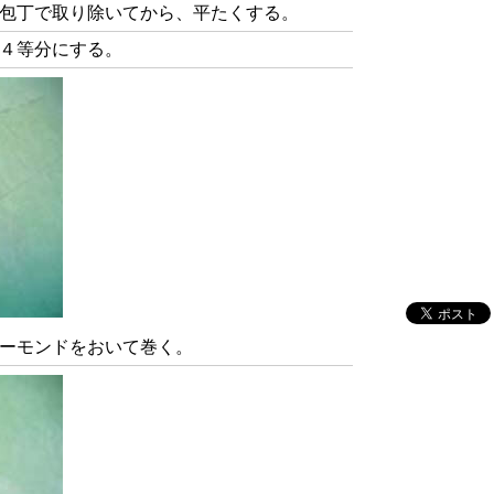
包丁で取り除いてから、平たくする。
４等分にする。
ーモンドをおいて巻く。