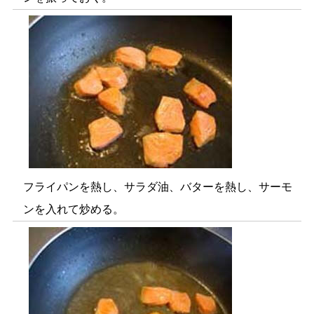
フライパンを熱し、サラダ油、バターを熱し、サーモ
ンを入れて炒める。