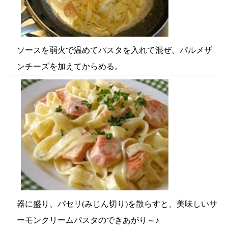
ソースを弱火で温めてパスタを入れて混ぜ、パルメザ
ンチーズを加えてからめる。
器に盛り、パセリ(みじん切り)を散らすと、美味しいサ
ーモンクリームパスタのできあがり～♪