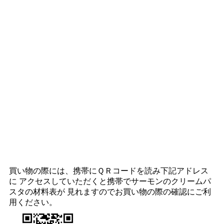
買い物の際には、携帯にＱＲコードを読み下記アドレス
に アクセスしていただくと携帯でサーモンのクリームパ
スタの材料表が 見れますのでお買い物の際の確認にご利
用ください。