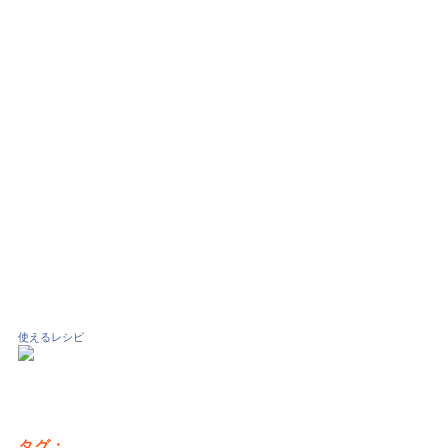
使えるレシピ
タグ：