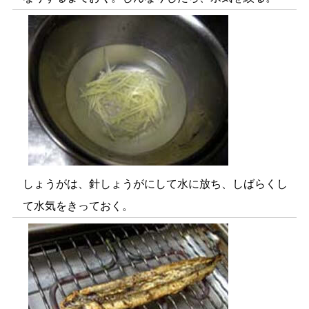
しょうがは、針しょうがにして水に放ち、しばらくし
て水気をきっておく。