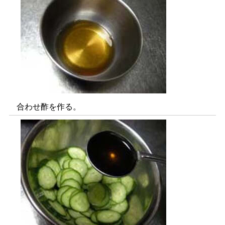
合わせ酢を作る。